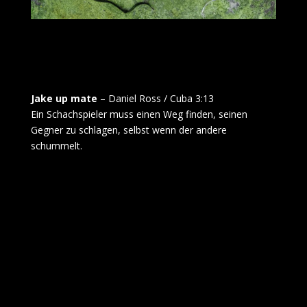
Jake up mate
– Daniel Ross / Cuba 3:13
Ein Schachspieler muss einen Weg finden, seinen
Gegner zu schlagen, selbst wenn der andere
schummelt.