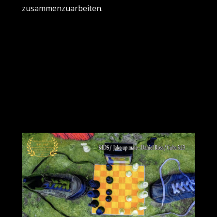
zusammenzuarbeiten.