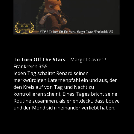
To Turn Off The Stars
– Margot Cavret /
Frankreich 3:55
Jeden Tag schaltet Renard seinen
merkwürdigen Laternenpfahl ein und aus, der
den Kreislauf von Tag und Nacht zu
kontrollieren scheint.
Eines Tages bricht seine
Routine zusammen, als er entdeckt, dass Louve
und der Mond sich ineinander verliebt haben.