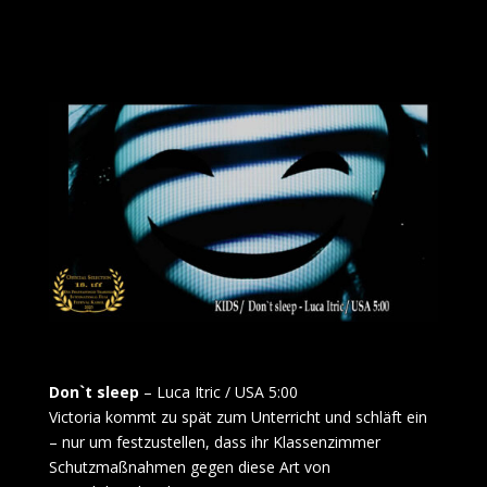
Don`t sleep
– Luca Itric / USA 5:00
Victoria kommt zu spät zum Unterricht und schläft ein
– nur um festzustellen, dass ihr Klassenzimmer
Schutzmaßnahmen gegen diese Art von