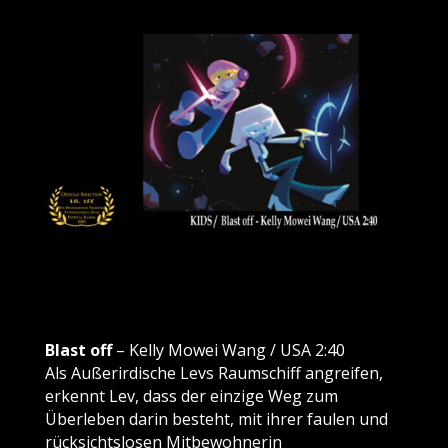
Blast off
– Kelly Mowei Wang / USA 2:40
Als Außerirdische Levs Raumschiff angreifen,
erkennt Lev, dass der einzige Weg zum
Überleben darin besteht, mit ihrer faulen und
rücksichtslosen Mitbewohnerin