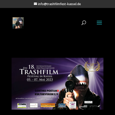
info@trashfilmfest-kassel.de