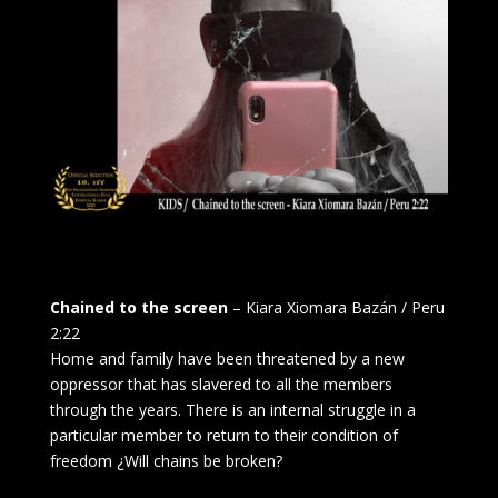
Chained to the screen
– Kiara Xiomara Bazán / Peru
2:22
Home and family have been threatened by a new
oppressor that has slavered to all the members
through the years. There is an internal struggle in a
particular member to return to their condition of
freedom ¿Will chains be broken?