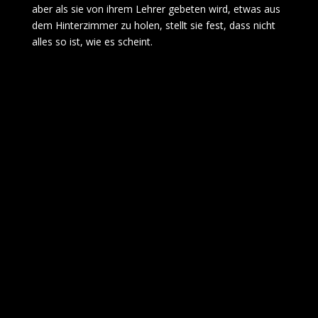
aber als sie von ihrem Lehrer gebeten wird, etwas aus
dem Hinterzimmer zu holen, stellt sie fest, dass nicht
alles so ist, wie es scheint.