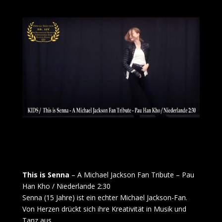
This is Senna
– A Michael Jackson Fan Tribute – Pau
Han Kho / Niederlande 2:30
Senna (15 Jahre) ist ein echter Michael Jackson-Fan.
Von Herzen drückt sich ihre Kreativität in Musik und
Tanz aus.