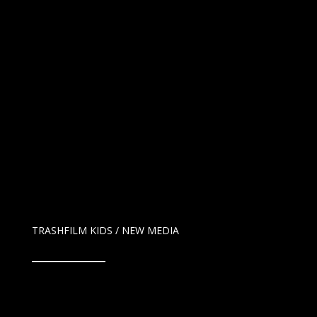
TRASHFILM KIDS / NEW MEDIA
_____________