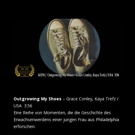
Outgrowing My Shoes
– Grace Conley, Kaya Trefz /
USA 3:56
Eine Reihe von Momenten, die die Geschichte des
Erwachsenwerdens einer jungen Frau aus Philadelphia
erforschen.