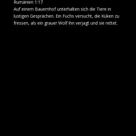
Rumänien 1:17
Auf einem Bauernhof unterhalten sich die Tiere in
lustigen Gesprächen. Ein Fuchs versucht, die Küken zu
fressen, als ein grauer Wolf ihn verjagt und sie rettet.