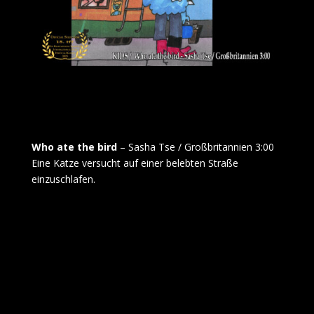
Who ate the bird
– Sasha Tse / Großbritannien 3:00
Eine Katze versucht auf einer belebten Straße
einzuschlafen.