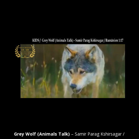
Grey Wolf (Animals Talk)
– Samir Parag Kshirsagar /