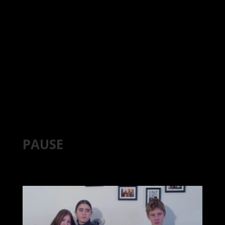
PAUSE