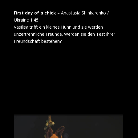
First day of a chick
– Anastasia Shinkarenko /
Ukraine 1:45
Vasilisa trifft ein kleines Huhn und sie werden
unzertrennliche Freunde. Werden sie den Test ihrer
Freundschaft bestehen?