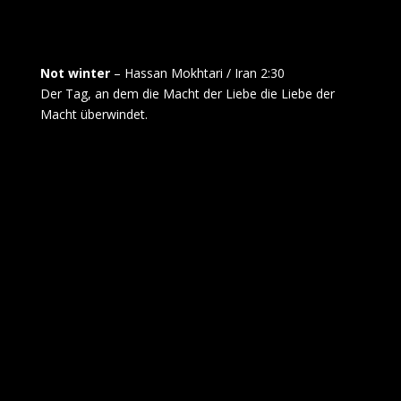
Not winter
– Hassan Mokhtari / Iran 2:30
Der Tag, an dem die Macht der Liebe die Liebe der
Macht überwindet.