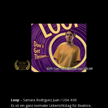
Loop
– Samara Rodriguez Juan / USA 4:00
Es ist ein ganz normaler Unterrichtstag für Beatrice,