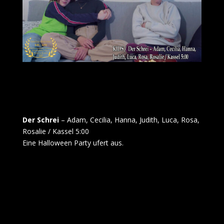
Der Schrei
– Adam, Cecilia, Hanna, Judith, Luca, Rosa,
Rosalie / Kassel 5:00
Eine Halloween Party ufert aus.